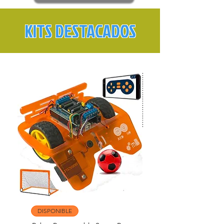
KITS DESTACADOS
DISPONIBLE