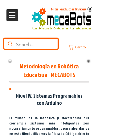
Carrito
Metodología en Robótica
Educativa
MECABOTS
Nivel IV. Sistemas Programables
con Arduino
El mundo de la Robótica y Mecatrónica que
contempla sistemas más inteligentes son
necesariamente programables, y para abordarlos
en este Nivel utilizamos la Placa de Código abierto